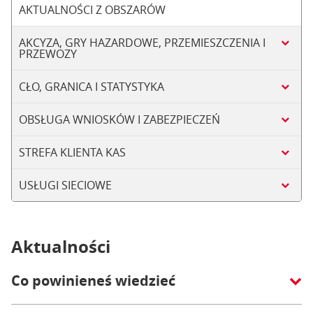
AKTUALNOŚCI Z OBSZARÓW
AKCYZA, GRY HAZARDOWE, PRZEMIESZCZENIA I
PRZEWOZY
CŁO, GRANICA I STATYSTYKA
OBSŁUGA WNIOSKÓW I ZABEZPIECZEŃ
STREFA KLIENTA KAS
USŁUGI SIECIOWE
Aktualności
Co powinieneś wiedzieć