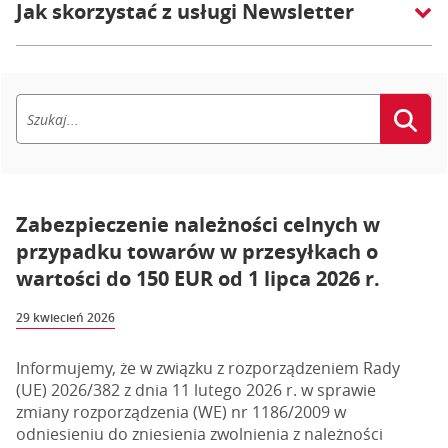
Jak skorzystać z usługi Newsletter
Zabezpieczenie należności celnych w
przypadku towarów w przesyłkach o
wartości do 150 EUR od 1 lipca 2026 r.
29 kwiecień 2026
Informujemy, że w związku z rozporządzeniem Rady
(UE) 2026/382 z dnia 11 lutego 2026 r. w sprawie
zmiany rozporządzenia (WE) nr 1186/2009 w
odniesieniu do zniesienia zwolnienia z należności