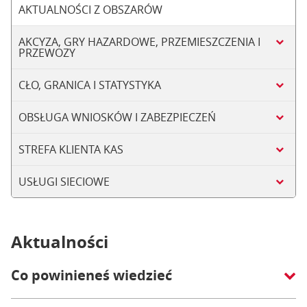
AKTUALNOŚCI Z OBSZARÓW
AKCYZA, GRY HAZARDOWE, PRZEMIESZCZENIA I
PRZEWOZY
CŁO, GRANICA I STATYSTYKA
OBSŁUGA WNIOSKÓW I ZABEZPIECZEŃ
STREFA KLIENTA KAS
USŁUGI SIECIOWE
Aktualności
Co powinieneś wiedzieć