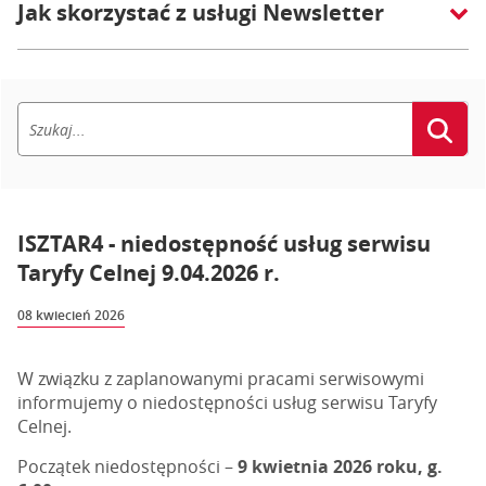
Jak skorzystać z usługi Newsletter
ISZTAR4 - niedostępność usług serwisu
Taryfy Celnej 9.04.2026 r.
08 kwiecień 2026
W związku z zaplanowanymi pracami serwisowymi
informujemy o niedostępności usług serwisu Taryfy
Celnej.
Początek niedostępności –
9 kwietnia 2026 roku, g.