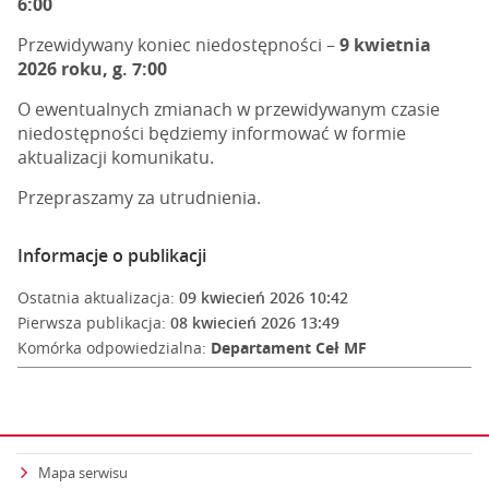
6:00
Przewidywany koniec niedostępności –
9 kwietnia
2026 roku, g. 7:00
O ewentualnych zmianach w przewidywanym czasie
niedostępności będziemy informować w formie
aktualizacji komunikatu.
Przepraszamy za utrudnienia.
Informacje o publikacji
Ostatnia aktualizacja:
09 kwiecień 2026 10:42
Pierwsza publikacja:
08 kwiecień 2026 13:49
Komórka odpowiedzialna:
Departament Ceł MF
Mapa serwisu