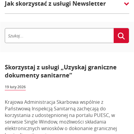
Jak skorzystać z usługi Newsletter
Skorzystaj z usługi „Uzyskaj graniczne
dokumenty sanitarne”
19 luty 2026
Krajowa Administracja Skarbowa wspólnie z
Państwową Inspekcją Sanitarną zachęcają do
korzystania z udostępnionej na portalu PUESC, w
serwisie Single Window, możliwości składania
elektronicznych wniosków o dokonanie granicznej