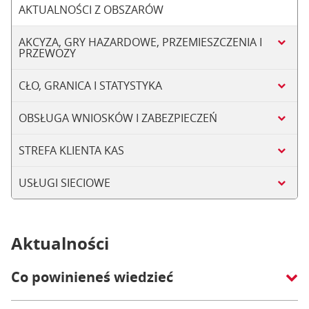
AKTUALNOŚCI Z OBSZARÓW
AKCYZA, GRY HAZARDOWE, PRZEMIESZCZENIA I
PRZEWOZY
CŁO, GRANICA I STATYSTYKA
OBSŁUGA WNIOSKÓW I ZABEZPIECZEŃ
STREFA KLIENTA KAS
USŁUGI SIECIOWE
Aktualności
Co powinieneś wiedzieć