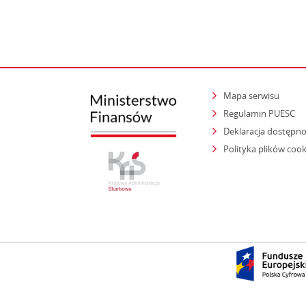
Mapa serwisu
Regulamin PUESC
Deklaracja dostępno
Polityka plików cook