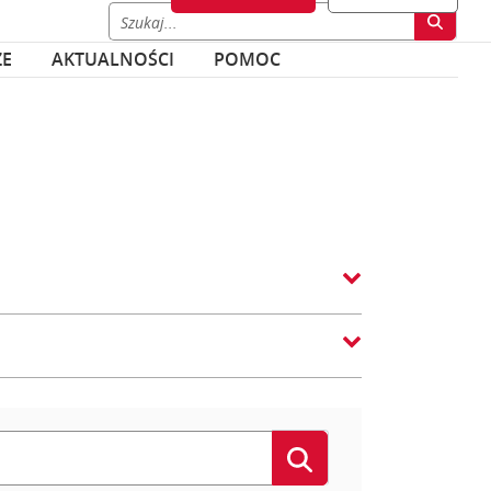
ZE
AKTUALNOŚCI
POMOC