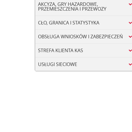
AKCYZA, GRY HAZARDOWE,
PRZEMIESZCZENIA I PRZEWOZY
CŁO, GRANICA I STATYSTYKA
OBSŁUGA WNIOSKÓW I ZABEZPIECZEŃ
STREFA KLIENTA KAS
USŁUGI SIECIOWE