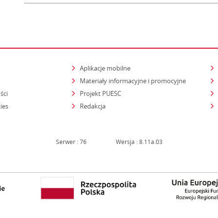
Aplikacje mobilne
Materiały informacyjne i promocyjne
ści
Projekt PUESC
ies
Redakcja
Serwer : 76
Wersja : 8.11a.03