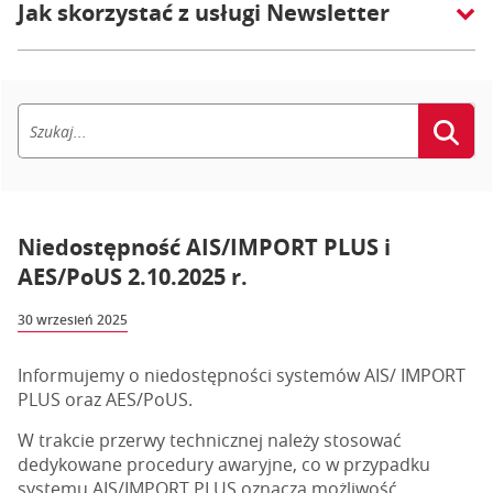
Jak skorzystać z usługi Newsletter
Niedostępność AIS/IMPORT PLUS i
AES/PoUS 2.10.2025 r.
30 wrzesień 2025
Informujemy o niedostępności systemów AIS/ IMPORT
PLUS oraz AES/PoUS.
W trakcie przerwy technicznej należy stosować
dedykowane procedury awaryjne, co w przypadku
systemu AIS/IMPORT PLUS oznacza możliwość