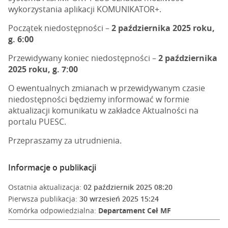
wykorzystania aplikacji KOMUNIKATOR+.
Początek niedostępności –
2 października 2025 roku,
g. 6:00
Przewidywany koniec niedostępności –
2 października
2025 roku, g. 7:00
O ewentualnych zmianach w przewidywanym czasie
niedostępności będziemy informować w formie
aktualizacji komunikatu w zakładce Aktualności na
portalu PUESC.
Przepraszamy za utrudnienia.
Informacje o publikacji
Ostatnia aktualizacja:
02 październik 2025 08:20
Pierwsza publikacja:
30 wrzesień 2025 15:24
Komórka odpowiedzialna:
Departament Ceł MF