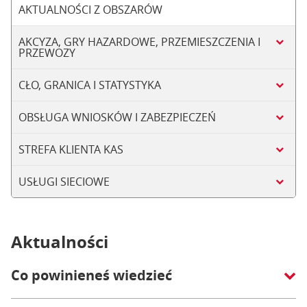
AKTUALNOŚCI Z OBSZARÓW
AKCYZA, GRY HAZARDOWE, PRZEMIESZCZENIA I
PRZEWOZY
CŁO, GRANICA I STATYSTYKA
OBSŁUGA WNIOSKÓW I ZABEZPIECZEŃ
STREFA KLIENTA KAS
USŁUGI SIECIOWE
Aktualności
Co powinieneś wiedzieć