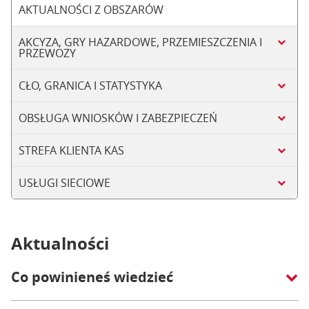
AKTUALNOŚCI Z OBSZARÓW
AKCYZA, GRY HAZARDOWE, PRZEMIESZCZENIA I
PRZEWOZY
CŁO, GRANICA I STATYSTYKA
OBSŁUGA WNIOSKÓW I ZABEZPIECZEŃ
STREFA KLIENTA KAS
USŁUGI SIECIOWE
Aktualności
Co powinieneś wiedzieć