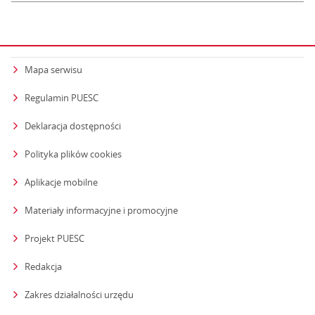
Mapa serwisu
Regulamin PUESC
Deklaracja dostępności
Polityka plików cookies
Aplikacje mobilne
Materiały informacyjne i promocyjne
Projekt PUESC
Redakcja
strona otwiera się w nowym oknie
Zakres działalności urzędu