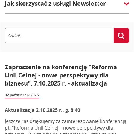
Jak skorzystać z usługi Newsletter
Zaproszenie na konferencję "Reforma
Unii Celnej - nowe perspektywy dla
biznesu", 7.10.2025 r. - aktualizacja
02 październik 2025
Aktualizacja 2.10.2025 r., g. 8:40
Jeszcze raz dziękujemy za zainteresowanie konferencją
pt. "Reforma Unii Celnej – nowe perspektywy dla