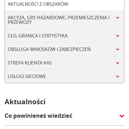
AKTUALNOŚCI Z OBSZARÓW
AKCYZA, GRY HAZARDOWE, PRZEMIESZCZENIA I
PRZEWOZY
CŁO, GRANICA I STATYSTYKA
OBSŁUGA WNIOSKÓW I ZABEZPIECZEŃ
STREFA KLIENTA KAS
USŁUGI SIECIOWE
Aktualności
Co powinieneś wiedzieć