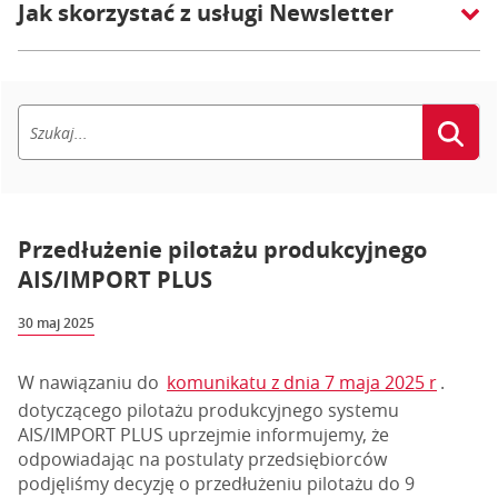
Jak skorzystać z usługi Newsletter
Przedłużenie pilotażu produkcyjnego
AIS/IMPORT PLUS
30 maj 2025
W nawiązaniu do
komunikatu z dnia 7 maja 2025 r
.
dotyczącego pilotażu produkcyjnego systemu
AIS/IMPORT PLUS uprzejmie informujemy, że
odpowiadając na postulaty przedsiębiorców
podjęliśmy decyzję o przedłużeniu pilotażu do 9