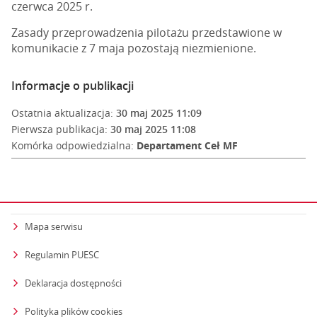
czerwca 2025 r.
Zasady przeprowadzenia pilotażu przedstawione w
komunikacie z 7 maja pozostają niezmienione.
Informacje o publikacji
Ostatnia aktualizacja:
30 maj 2025 11:09
Pierwsza publikacja:
30 maj 2025 11:08
Komórka odpowiedzialna:
Departament Ceł MF
Mapa serwisu
Regulamin PUESC
Deklaracja dostępności
Polityka plików cookies