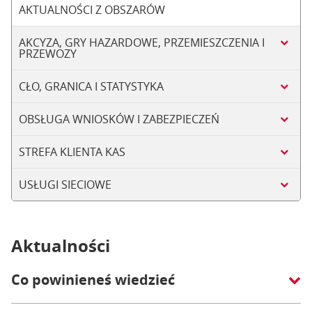
AKTUALNOŚCI Z OBSZARÓW
AKCYZA, GRY HAZARDOWE, PRZEMIESZCZENIA I
PRZEWOZY
CŁO, GRANICA I STATYSTYKA
OBSŁUGA WNIOSKÓW I ZABEZPIECZEŃ
STREFA KLIENTA KAS
USŁUGI SIECIOWE
Aktualności
Co powinieneś wiedzieć