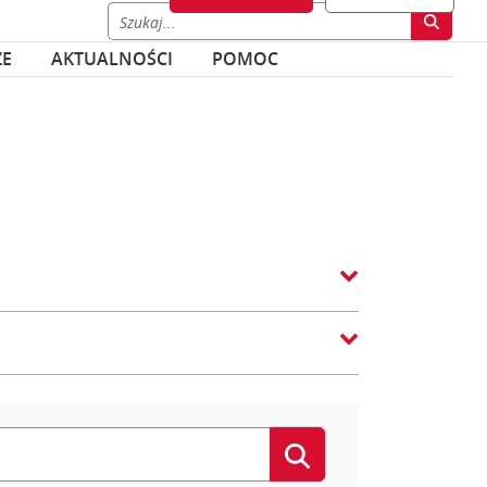
ZE
AKTUALNOŚCI
POMOC