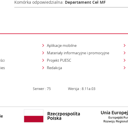
Komórka odpowiedzialna:
Departament Ceł MF
Aplikacje mobilne
Materiały informacyjne i promocyjne
ści
Projekt PUESC
ies
Redakcja
Serwer : 75
Wersja : 8.11a.03