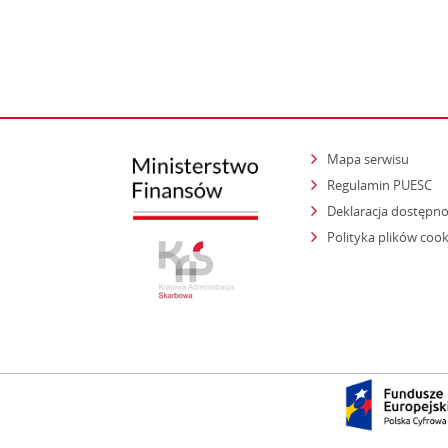
Mapa serwisu
Regulamin PUESC
Deklaracja dostępno
Polityka plików cook