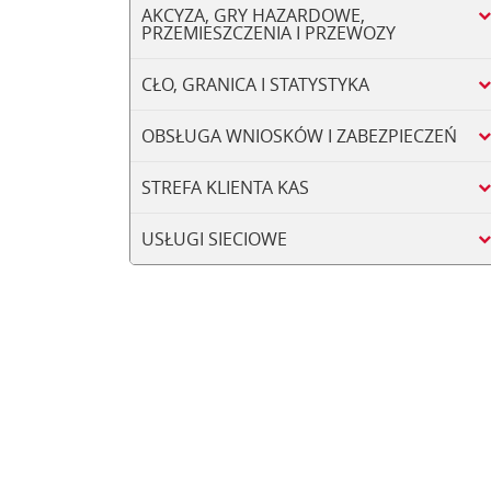
AKCYZA, GRY HAZARDOWE,
PRZEMIESZCZENIA I PRZEWOZY
CŁO, GRANICA I STATYSTYKA
OBSŁUGA WNIOSKÓW I ZABEZPIECZEŃ
STREFA KLIENTA KAS
USŁUGI SIECIOWE