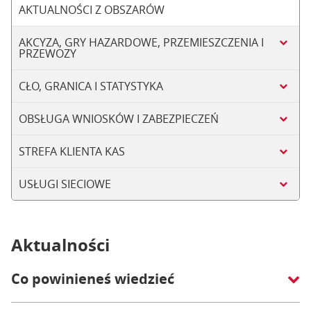
AKTUALNOŚCI Z OBSZARÓW
AKCYZA, GRY HAZARDOWE, PRZEMIESZCZENIA I
PRZEWOZY
CŁO, GRANICA I STATYSTYKA
OBSŁUGA WNIOSKÓW I ZABEZPIECZEŃ
STREFA KLIENTA KAS
USŁUGI SIECIOWE
Aktualności
Co powinieneś wiedzieć