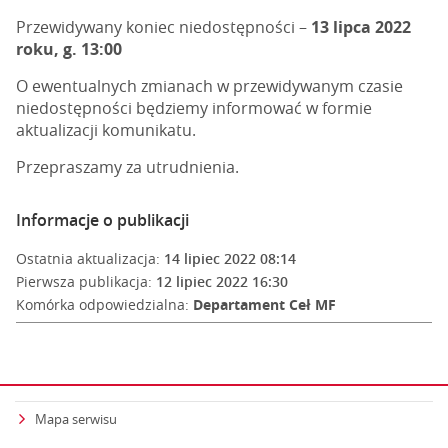
Przewidywany koniec niedostępności –
13 lipca 2022
roku, g. 13:00
O ewentualnych zmianach w przewidywanym czasie
niedostępności będziemy informować w formie
aktualizacji komunikatu.
Przepraszamy za utrudnienia.
Informacje o publikacji
Ostatnia aktualizacja:
14 lipiec 2022 08:14
Pierwsza publikacja:
12 lipiec 2022 16:30
Komórka odpowiedzialna:
Departament Ceł MF
Mapa serwisu